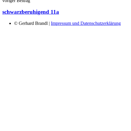
voriger Beitrag
schwarzberuhigend 11a
© Gerhard Brandl |
Impressum und Datenschutzerklärung